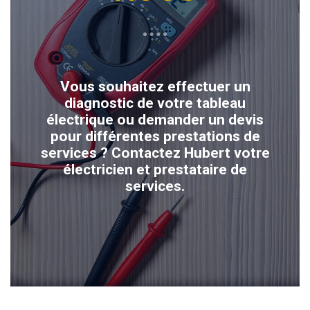
Vous souhaitez effectuer un
diagnostic de votre tableau
électrique ou demander un devis
pour différentes prestations de
services ? Contactez Hubert votre
électricien et prestataire de
services.