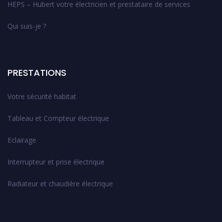
HEPS – Hubert votre électricien et prestataire de services
Qui suis-je ?
PRESTATIONS
Votre sécurité habitat
Tableau et Compteur électrique
Eclairage
Interrupteur et prise électrique
Radiateur et chaudière électrique