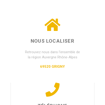
NOUS LOCALISER
Retrouvez nous dans l'ensemble de
la région Auvergne Rhône-Alpes
69520 GRIGNY