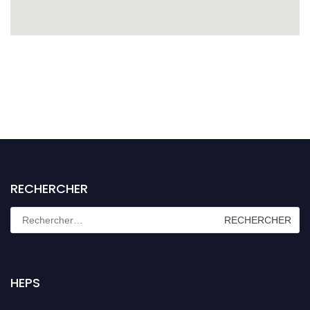
RECHERCHER
HEPS