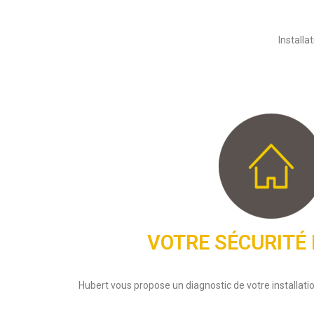
Installa
VOTRE SÉCURITÉ
Hubert vous propose un diagnostic de votre installati