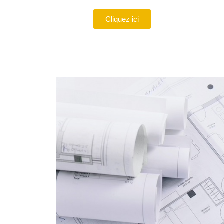
Cliquez ici