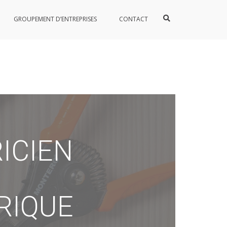
GROUPEMENT D’ENTREPRISES
CONTACT
ICIEN
RIQUE