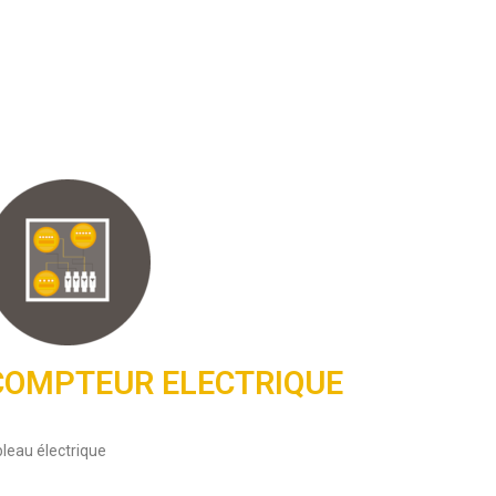
COMPTEUR ELECTRIQUE
leau électrique