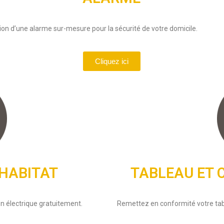
tion d’une alarme sur-mesure pour la sécurité de votre domicile.
Cliquez ici
 HABITAT
TABLEAU ET 
on électrique gratuitement.
Remettez en conformité votre tab