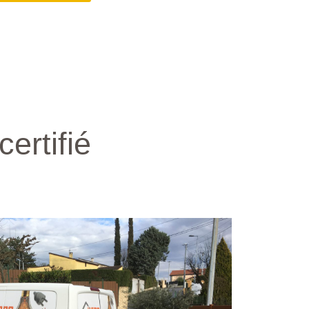
certifié