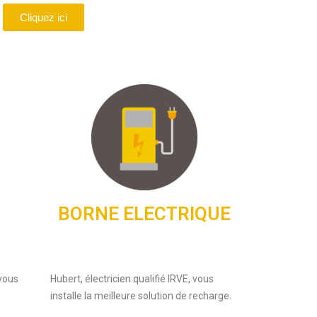
Cliquez ici
BORNE ELECTRIQUE
vous
Hubert, électricien qualifié IRVE, vous
installe la meilleure solution de recharge.