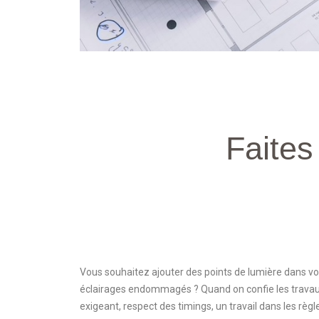
Faites 
Vous souhaitez ajouter des points de lumière dans vo
éclairages endommagés ? Quand on confie les travau
exigeant, respect des timings, un travail dans les règle