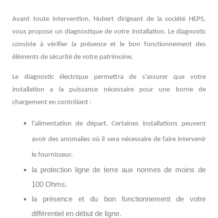
Avant toute intervention, Hubert dirigeant de la société HEPS,
vous propose un diagnostique de votre installation. Le diagnostic
consiste à vérifier la présence et le bon fonctionnement des
éléments de sécurité de votre patrimoine.
L
e diagnostic électrique permettra de
s’assurer que votre
installation a la puissance nécessaire pour une borne de
chargement en contrôlant
:
l’alimentation de départ. Certaines installations peuvent
avoir des anomalies où il sera nécessaire de faire intervenir
le fournisseur.
la protection ligne de terre aux normes de moins de
100 Ohms.
la présence et du bon fonctionnement de votre
différentiel en début de ligne.