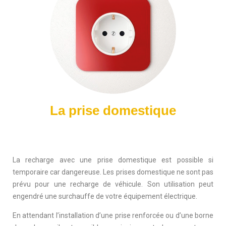
La prise domestique
La recharge avec une prise domestique est possible si
temporaire car dangereuse. Les prises domestique ne sont pas
prévu pour une recharge de véhicule. Son utilisation peut
engendré une surchauffe de votre équipement électrique.
En attendant l’installation d’une prise renforcée ou d’une borne