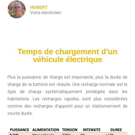
HUBERT
Votre électricien
Temps de chargement d'un
véhicule électrique
Plus la puissance de charge est importante, plus la durée de
charge de la batterie est réduite. Une recharge normale est le
type de charge systématiquement privilégiée dans les
habitations. Les recharges rapides, sont plus considérées
comme des recharges d’appoint pour un stationnement de
courte durée.