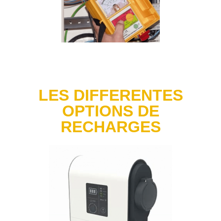
LES DIFFERENTES
OPTIONS DE
RECHARGES