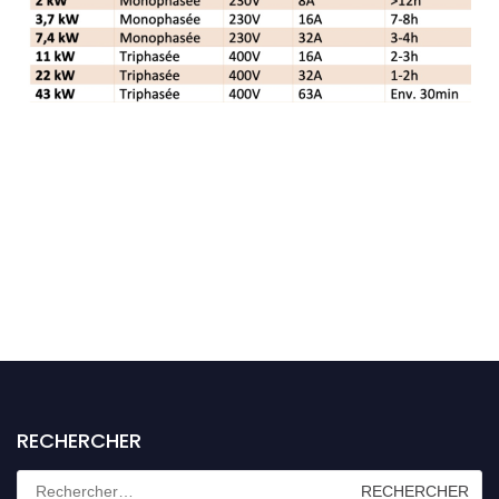
RECHERCHER