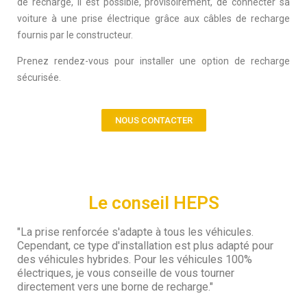
de recharge, il est possible, provisoirement, de connecter sa
voiture à une prise électrique grâce aux câbles de recharge
fournis par le constructeur.
Prenez rendez-vous pour installer une option de recharge
sécurisée.
NOUS CONTACTER
Le conseil HEPS
"La prise renforcée s'adapte à tous les véhicules.
Cependant, ce type d'installation est plus adapté pour
des véhicules hybrides. Pour les véhicules 100%
électriques, je vous conseille de vous tourner
directement vers une borne de recharge."