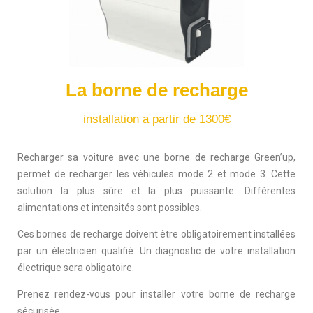
La borne de recharge
installation a partir de 1300€
Recharger sa voiture avec une borne de recharge Green’up,
permet de recharger les véhicules mode 2 et mode 3. Cette
solution la plus sûre et la plus puissante
. Différentes
alimentations et intensités sont possibles.
Ces bornes de recharge doivent être obligatoirement installées
par un électricien qualifié. Un diagnostic de votre installation
électrique sera obligatoire.
Prenez rendez-vous pour installer votre borne de recharge
sécurisée.