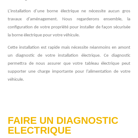
L’installation d’une borne électrique ne nécessite aucun gros
travaux d’aménagement. Nous regarderons ensemble, la
configuration de votre propriété pour installer de façon sécurisée
la borne électrique pour votre véhicule.
Cette installation est rapide mais nécessite néanmoins en amont
un diagnostic de votre installation électrique. Ce diagnostic
permettra de nous assurer que votre tableau électrique peut
supporter une charge importante pour l’alimentation de votre
véhicule.
FAIRE UN DIAGNOSTIC
ELECTRIQUE