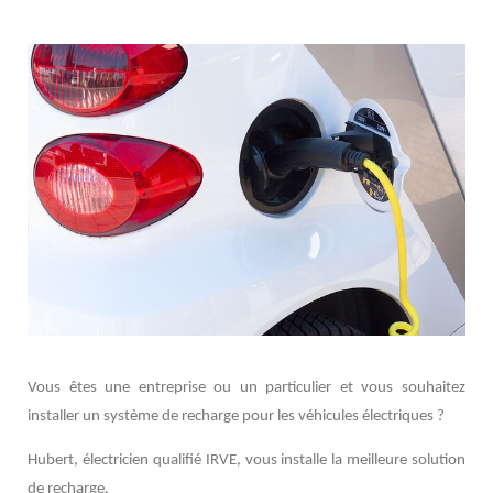
Vous êtes une entreprise ou un particulier et vous souhaitez
installer un système de recharge pour les véhicules électriques ?
Hubert, électricien qualifié IRVE, vous installe la meilleure solution
de recharge.