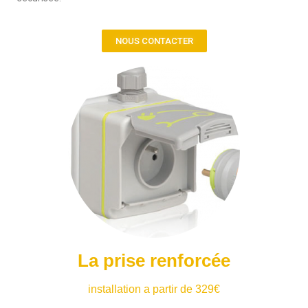
NOUS CONTACTER
La prise renforcée
installation a partir de 329€