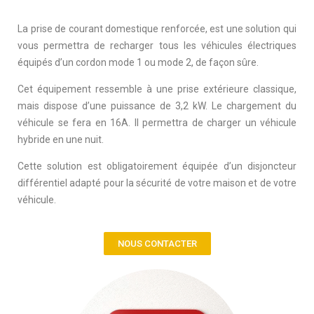
La prise de courant domestique renforcée, est une solution qui
vous permettra de recharger tous les véhicules électriques
équipés d’un cordon mode 1 ou mode 2, de façon sûre.
Cet équipement ressemble à une prise extérieure classique,
mais dispose d’une puissance de 3,2 kW.
Le chargement du
véhicule se fera en 16A. Il permettra de charger un véhicule
hybride en une nuit.
Cette solution est obligatoirement équipée d’un disjoncteur
différentiel adapté pour la sécurité de votre maison et de votre
véhicule.
NOUS CONTACTER