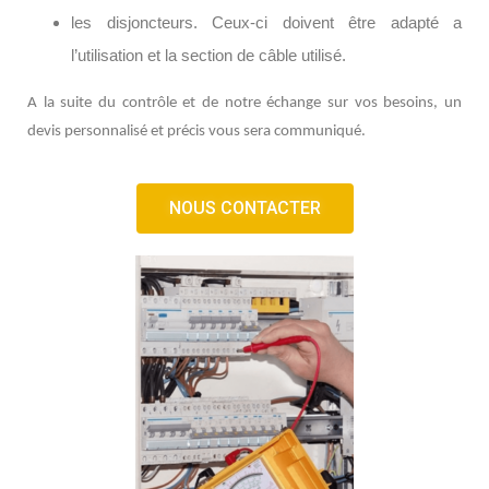
les disjoncteurs. Ceux-ci doivent être adapté a
l’utilisation et la section de câble utilisé.
A la suite du contrôle et de notre échange sur vos besoins, un
devis personnalisé et précis vous sera communiqué.
NOUS CONTACTER